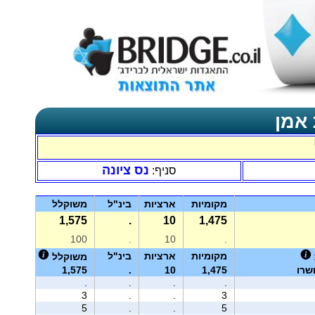
 אמן
נס ציונה
סניף:
מקומיות
ארציות
בינ"ל
משוקלל
1,575
.
10
1,475
100
.
10
.
מקומיות
ארציות
בינ"ל
משוקלל
שרו
1,475
10
.
1,575
.
.
.
.
3
.
.
3
5
.
.
5