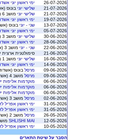
26-07-2026
ימי ראשון יוני אשדו
21-07-2026
שלישי יוני
בונוס (אש
21-07-2026
שלישי יוני
מושב 6 (אשדוד)
19-07-2026
ימי ראשון יוני אשדו
13-07-2026
שני - יוני
בונוס (אשד
05-07-2026
ימי ראשון יוני אשדו
30-06-2026
שלישי יוני
מושב 3 (אשדוד)
28-06-2026
ימי ראשון יוני אשדו
22-06-2026
שני - יוני
מושב 3 (אשדוד)
21-06-2026
סימולטנית ארצית יוני 2026 - משוקלל מושב 1 (התאגדות ישראלי
16-06-2026
שלישי יוני
מושב 1 (אשדוד)
14-06-2026
ימי ראשון יוני אשדו
09-06-2026
מרסל
בונוס (אשדוד
09-06-2026
מרסל
מושב 4 (אשדוד)
06-06-2026
מוקדמות אליפות יש
06-06-2026
מוקדמות אליפות יש
06-06-2026
מוקדמות אליפות יש
02-06-2026
מרסל
מושב 3 (אשדוד)
31-05-2026
ימי ראשון אפריל לז
31-05-2026
ימי ראשון אפריל לז
26-05-2026
מרסל
מושב 2 (אשדוד)
12-05-2026
SHLISHI MAI
מושב 2 (אש
10-05-2026
ימי ראשון אפריל לז
הסבר על שיטת התארים