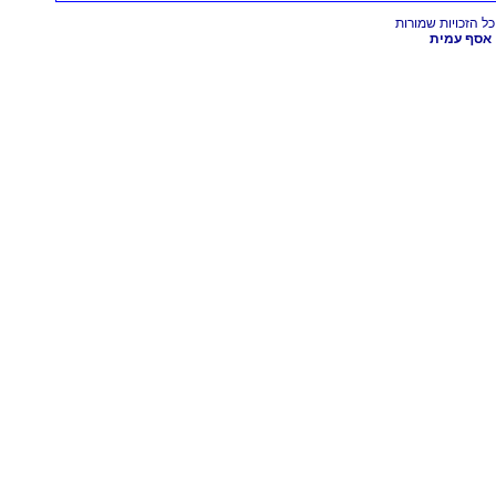
אסף עמית