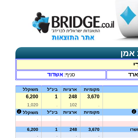
 אמן
י
ארד
אשדוד
סניף:
מקומיות
ארציות
בינ"ל
משוקלל
6,200
1
248
3,670
1,020
.
102
.
מקומיות
ארציות
בינ"ל
משוקלל
.
.
.
.
.
.
.
.
שרו
3,670
248
1
6,200
.
.
.
.