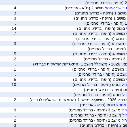
.
טר שני אחהצ
מושב 2 (ת"א - אביבים)
4
ב 1 (חיפה - ברידג' מחניים)
3
מושב 1 (חיפה - ברידג' מחניים)
3
.
בונוס (חיפה - ברידג' מחניים)
14
מושב 5 (חיפה - ברידג' מחניים)
7
בונוס (חיפה - ברידג' מחניים)
.
מושב 4 (חיפה - ברידג' מחניים)
3
(חיפה - ברידג' מחניים)
.
מושב 4 (חיפה - ברידג' מחניים)
5
יים)
2
לית לברידג)
.
מושב 2 (חיפה - ברידג' מחניים)
1
יפה - ברידג' מחניים)
.
מושב 2 (חיפה - ברידג' מחניים)
5
יל
בונוס (חיפה - ברידג' מחניים)
10
ס (חיפה - ברידג' מחניים)
.
יל
בונוס (חיפה - ברידג' מחניים)
.
 ישראלית לברידג)
2
 אחהצ
בונוס (ת"א - אביבים)
.
יל
מושב 3 (חיפה - ברידג' מחניים)
9
יל
מושב 3 (חיפה - ברידג' מחניים)
.
יל
מושב 2 (חיפה - ברידג' מחניים)
2
רידג' מחניים)
3