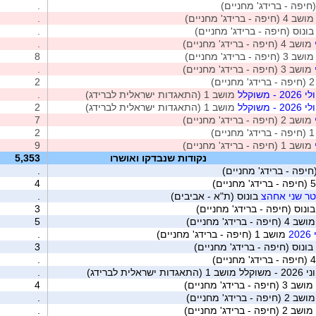
חיפה - ברידג' מחניים)
.
ושב 4 (חיפה - ברידג' מחניים)
.
ונוס (חיפה - ברידג' מחניים)
.
מושב 4 (חיפה - ברידג' מחניים)
.
ושב 3 (חיפה - ברידג' מחניים)
8
מושב 3 (חיפה - ברידג' מחניים)
.
)
2
שוקלל
מושב 1 (התאגדות ישראלית לברידג)
.
שוקלל
מושב 1 (התאגדות ישראלית לברידג)
2
מושב 2 (חיפה - ברידג' מחניים)
7
)
2
מושב 1 (חיפה - ברידג' מחניים)
9
נקודות שנבדקו ואושרו
5,353
חיפה - ברידג' מחניים)
.
4
טר שני אחהצ
בונוס (ת"א - אביבים)
.
ונוס (חיפה - ברידג' מחניים)
3
ב 4 (חיפה - ברידג' מחניים)
5
2
מושב 1 (חיפה - ברידג' מחניים)
.
בונוס (חיפה - ברידג' מחניים)
3
.
ת לברידג)
.
מושב 3 (חיפה - ברידג' מחניים)
4
ב 2 (חיפה - ברידג' מחניים)
.
מושב 2 (חיפה - ברידג' מחניים)
.