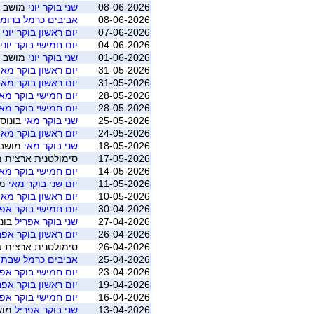
08-06-2026
שני בוקר יוני
מושב 2 (חיפה - ברידג' מחניים)
08-06-2026
אביבים כרמל ברומ
07-06-2026
יום ראשון בוקר יוני
מוש
04-06-2026
יום חמישי בוקר יוני
01-06-2026
שני בוקר יוני
מושב 1 (חיפה - ברידג' מחניים)
31-05-2026
יום ראשון בוקר מאי
31-05-2026
יום ראשון בוקר מאי
28-05-2026
יום חמישי בוקר מאי
28-05-2026
יום חמישי בוקר מאי
25-05-2026
שני בוקר מאי
בונוס 
24-05-2026
יום ראשון בוקר מאי
18-05-2026
שני בוקר מאי
מושב 3 (חיפה - ברידג' מחנ
17-05-2026
סימולטנית ארצית מאי 2026 - משוקלל מושב 1 (התאגדות ישרא
14-05-2026
יום חמישי בוקר מאי
11-05-2026
יום שני בוקר מאי
מושב 2 (ח
10-05-2026
יום ראשון בוקר מאי
30-04-2026
יום חמישי בוקר אפר
27-04-2026
שני בוקר אפריל
בונו
26-04-2026
יום ראשון בוקר אפר
26-04-2026
סימולטנית ארצית אפריל 2026 - משוקלל מושב 1 (התאגדות
25-04-2026
אביבים כרמל שבת
23-04-2026
יום חמישי בוקר אפר
19-04-2026
יום ראשון בוקר אפר
16-04-2026
יום חמישי בוקר אפר
13-04-2026
שני בוקר אפריל
מושב 2 (חיפה - ב