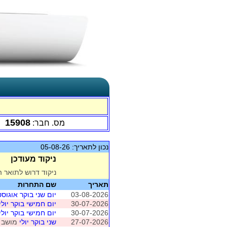
15908
מס. חבר:
נכון לתאריך: 05-08-26
ניקוד מעודכן
ניקוד דרוש לתואר ה
תאריך
שם התחרות
03-08-2026
יום שני בוקר אוגוסט
30-07-2026
יום חמישי בוקר יולי
30-07-2026
יום חמישי בוקר יולי
27-07-2026
שני בוקר יולי
מושב 4 (חיפה - ברידג' מחניים