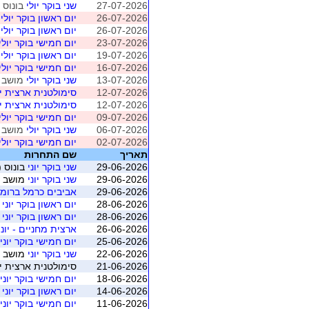
27-07-2026
שני בוקר יולי
בונוס (
26-07-2026
יום ראשון בוקר יולי
מ
26-07-2026
יום ראשון בוקר יולי
ב
23-07-2026
יום חמישי בוקר יולי
19-07-2026
יום ראשון בוקר יולי
מ
16-07-2026
יום חמישי בוקר יולי
13-07-2026
שני בוקר יולי
מושב 2 (חיפה - ברידג' מחניים
12-07-2026
סימולטנית ארצית יולי 2026 - מ
12-07-2026
סימולטנית ארצית יולי 2026 - מ
09-07-2026
יום חמישי בוקר יולי
06-07-2026
שני בוקר יולי
מושב 1 (חיפה - ברידג' מחניים
02-07-2026
יום חמישי בוקר יולי
תאריך
שם התחרות
29-06-2026
שני בוקר יוני
בונוס (
29-06-2026
שני בוקר יוני
מושב 5 (חיפה - ברידג' מחניים)
29-06-2026
אביבים כרמל ברומ
28-06-2026
יום ראשון בוקר יוני
ב
28-06-2026
יום ראשון בוקר יוני
מוש
26-06-2026
ארצית מחניים - יוני 026
25-06-2026
יום חמישי בוקר יוני
22-06-2026
שני בוקר יוני
מושב 4 (חיפה - ברידג' מחניים)
21-06-2026
סימולטנית ארצית יוני 2026 - משוקלל מושב 1 (התאגדות ישראלי
18-06-2026
יום חמישי בוקר יוני
14-06-2026
יום ראשון בוקר יוני
מוש
11-06-2026
יום חמישי בוקר יוני