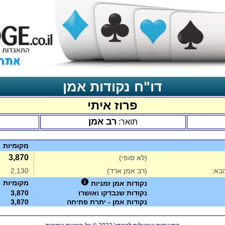
דו"ח נקודות אמן
פרוז איתי
רב אמן
תואר:
מקומיות
3,870
(לא סופי)
בא:
(רב אמן ארד)
2,130
מקומיות
נקודות אמן זמניות
נקודות שנבדקו ואושרו
3,870
נקודות אמן - יתרת פתיחה
3,870