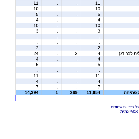
11
.
.
11
10
.
.
10
5
.
.
5
4
.
.
4
10
.
.
10
3
.
.
3
.
.
.
.
.
.
.
.
2
.
.
2
24
.
2
4
4
.
.
4
5
.
.
5
.
.
.
.
11
.
.
11
4
.
.
4
7
.
.
7
ת פתיחה
11,654
269
1
14,394
אסף עמית