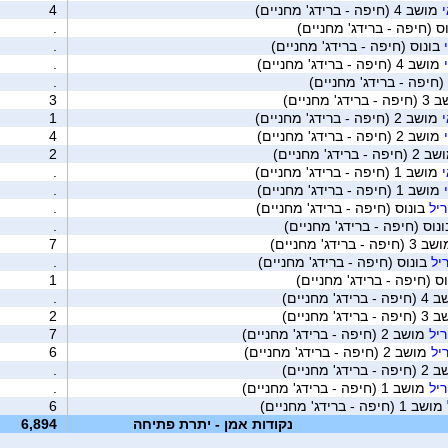
מושב 4 (חיפה - ברידג' מחניים)
4
ס (חיפה - ברידג' מחניים)
.
בונוס (חיפה - ברידג' מחניים)
.
מושב 4 (חיפה - ברידג' מחניים)
.
(חיפה - ברידג' מחניים)
.
רידג' מחניים)
3
מושב 2 (חיפה - ברידג' מחניים)
1
מושב 2 (חיפה - ברידג' מחניים)
4
יפה - ברידג' מחניים)
2
מושב 1 (חיפה - ברידג' מחניים)
.
מושב 1 (חיפה - ברידג' מחניים)
.
יל
בונוס (חיפה - ברידג' מחניים)
.
נוס (חיפה - ברידג' מחניים)
.
(חיפה - ברידג' מחניים)
7
יל
בונוס (חיפה - ברידג' מחניים)
.
ס (חיפה - ברידג' מחניים)
1
רידג' מחניים)
.
רידג' מחניים)
2
יל
מושב 2 (חיפה - ברידג' מחניים)
7
יל
מושב 2 (חיפה - ברידג' מחניים)
6
רידג' מחניים)
.
יל
מושב 1 (חיפה - ברידג' מחניים)
.
מושב 1 (חיפה - ברידג' מחניים)
6
נקודות אמן - יתרת פתיחה
6,894