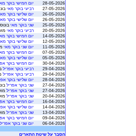
28-05-2026
יום חמישי בוקר מאי
27-05-2026
רביעי בוקר מאי
בונו
26-05-2026
יום שלישי בוקר מאי
26-05-2026
יום שלישי בוקר מאי
25-05-2026
שני בוקר מאי
בונוס 
20-05-2026
רביעי בוקר מאי
מושב 3 (חיפה - ב
14-05-2026
יום חמישי בוקר מאי
12-05-2026
יום שלישי בוקר מאי
11-05-2026
יום שני בוקר מאי
מושב 2 (ח
07-05-2026
יום חמישי בוקר מאי
05-05-2026
יום שלישי בוקר מאי
30-04-2026
יום חמישי בוקר אפר
29-04-2026
רביעי בוקר אפריל
בו
29-04-2026
רביעי בוקר אפריל
מושב 3 
28-04-2026
יום שלישי בוקר אפר
27-04-2026
שני בוקר אפריל
בונו
27-04-2026
שני בוקר אפריל
מושב 4 (חיפה - ב
20-04-2026
שני בוקר אפריל
מושב 3 (חיפה - ב
16-04-2026
יום חמישי בוקר אפר
14-04-2026
יום שלישי בוקר אפר
13-04-2026
שני בוקר אפריל
מושב 2 (חיפה - ב
09-04-2026
יום חמישי בוקר אפר
06-04-2026
יום שני בוקר אפריל
הסבר על שיטת התארים