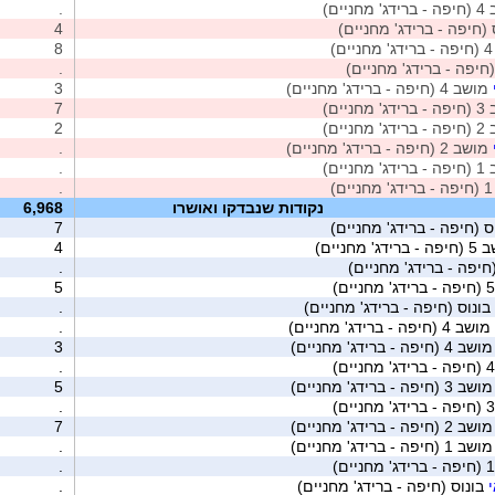
חניים)
.
(חיפה - ברידג' מחניים)
4
)
8
חיפה - ברידג' מחניים)
.
מושב 4 (חיפה - ברידג' מחניים)
3
חניים)
7
חניים)
2
מושב 2 (חיפה - ברידג' מחניים)
.
חניים)
.
)
.
נקודות שנבדקו ואושרו
6,968
ס (חיפה - ברידג' מחניים)
7
דג' מחניים)
4
חיפה - ברידג' מחניים)
.
5
בונוס (חיפה - ברידג' מחניים)
.
מושב 4 (חיפה - ברידג' מחניים)
.
שב 4 (חיפה - ברידג' מחניים)
3
.
שב 3 (חיפה - ברידג' מחניים)
5
.
שב 2 (חיפה - ברידג' מחניים)
7
שב 1 (חיפה - ברידג' מחניים)
.
.
בונוס (חיפה - ברידג' מחניים)
.