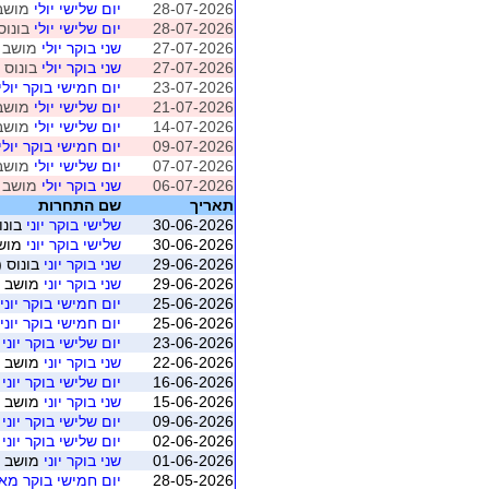
28-07-2026
יום שלישי יולי
מושב 4 (חיפה - ברידג' מ
28-07-2026
יום שלישי יולי
בונוס 
27-07-2026
שני בוקר יולי
מושב 4 (חיפה - ברידג' מחניים
27-07-2026
שני בוקר יולי
בונוס (
23-07-2026
יום חמישי בוקר יולי
21-07-2026
יום שלישי יולי
מושב 3 (חיפה - ברידג' מ
14-07-2026
יום שלישי יולי
מושב 2 (חיפה - ברידג' מ
09-07-2026
יום חמישי בוקר יולי
07-07-2026
יום שלישי יולי
מושב 1 (חיפה - ברידג' מ
06-07-2026
שני בוקר יולי
מושב 1 (חיפה - ברידג' מחניים
תאריך
שם התחרות
30-06-2026
שלישי בוקר יוני
בונו
30-06-2026
שלישי בוקר יוני
מושב 5 (חיפה - ברי
29-06-2026
שני בוקר יוני
בונוס (
29-06-2026
שני בוקר יוני
מושב 5 (חיפה - ברידג' מחניים)
25-06-2026
יום חמישי בוקר יוני
25-06-2026
יום חמישי בוקר יוני
23-06-2026
יום שלישי בוקר יוני
מו
22-06-2026
שני בוקר יוני
מושב 4 (חיפה - ברידג' מחניים)
16-06-2026
יום שלישי בוקר יוני
מו
15-06-2026
שני בוקר יוני
מושב 3 (חיפה - ברידג' מחניים)
09-06-2026
יום שלישי בוקר יוני
מו
02-06-2026
יום שלישי בוקר יוני
מו
01-06-2026
שני בוקר יוני
מושב 1 (חיפה - ברידג' מחניים)
28-05-2026
יום חמישי בוקר מאי