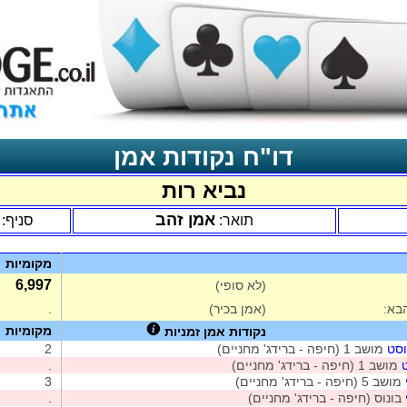
דו"ח נקודות אמן
נביא רות
אמן זהב
תואר:
סניף:
מקומיות
6,997
(לא סופי)
בא:
(אמן בכיר)
.
מקומיות
נקודות אמן זמניות
וסט
מושב 1 (חיפה - ברידג' מחניים)
2
מושב 1 (חיפה - ברידג' מחניים)
.
מושב 5 (חיפה - ברידג' מחניים)
3
בונוס (חיפה - ברידג' מחניים)
.