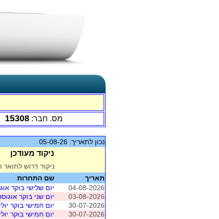
15308
מס. חבר:
נכון לתאריך: 05-08-26
ניקוד מעודכן
ניקוד דרוש לתואר ה
תאריך
שם התחרות
04-08-2026
יום שלישי בוקר אוג
03-08-2026
יום שני בוקר אוגוסט
30-07-2026
יום חמישי בוקר יולי
30-07-2026
יום חמישי בוקר יולי