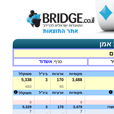
 אמן
ם
ר
אשדוד
סניף:
מקומיות
ארציות
בינ"ל
משוקלל
5,338
3
170
3,488
650
.
65
.
מקומיות
ארציות
בינ"ל
משוקלל
.
.
.
.
9
.
.
9
שרו
3,479
170
3
5,329
7
.
.
7