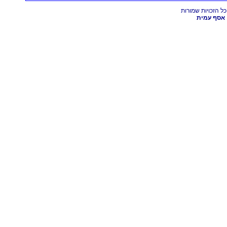
אסף עמית