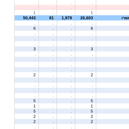
.
.
.
.
.
.
.
.
1
.
.
1
שרו
26,603
1,979
81
50,443
.
.
.
.
6
.
.
6
.
.
.
.
.
.
.
.
.
.
.
.
3
.
.
3
.
.
.
.
.
.
.
.
.
.
.
.
.
.
.
.
2
.
.
2
.
.
.
.
.
.
.
.
.
.
.
.
.
.
.
.
5
.
.
5
1
.
.
1
5
.
.
5
2
.
.
2
2
.
.
2
.
.
.
.