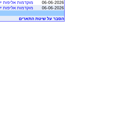
06-06-2026
מוקדמות אליפות יש
06-06-2026
מוקדמות אליפות יש
הסבר על שיטת התארים