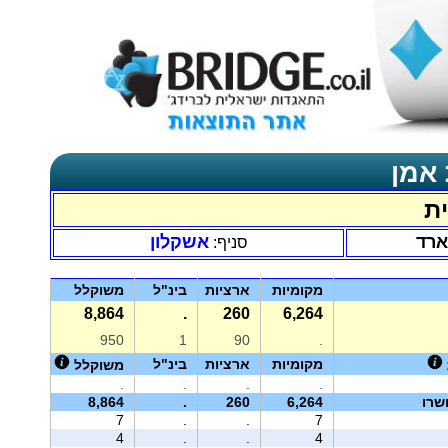
 אמן
ית
ארד
אשקלון
סניף:
מקומיות
ארציות
בינ"ל
משוקלל
8,864
.
260
6,264
950
1
90
.
מקומיות
ארציות
בינ"ל
משוקלל
.
.
.
.
שרו
6,264
260
.
8,864
7
.
.
7
4
.
.
4