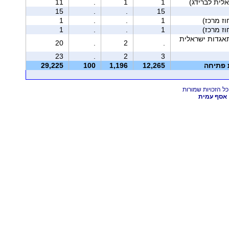
11
.
1
1
15
.
.
15
1
.
.
1
1
.
.
1
אגדות ישראלית
20
.
2
.
23
.
2
3
ת פתיחה
12,265
1,196
100
29,225
אסף עמית