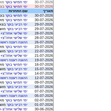
30-07-2026
ימי חמישי בוקר
מושב 5 (רמ
30-07-2026
ימי חמישי בוקר
בונו
תאריך
שם התחרות
30-07-2026
ימי חמישי בוקר
בונו
30-07-2026
ימי חמישי בוקר
מושב 5 (רמ
29-07-2026
ימי רביעי בוקר
בונוס
29-07-2026
ימי רביעי בוקר
מושב 5 (רמת ה
28-07-2026
ימי שלישי אחה"צ+ ח
28-07-2026
ימי שלישי אחה"צ+ ח
26-07-2026
ההגנה רעננה ראשון בו
23-07-2026
ימי חמישי בוקר
מושב 4 (רמ
22-07-2026
ימי רביעי בוקר
מושב 4 (רמת ה
21-07-2026
ימי שלישי אחה"צ+ ח
19-07-2026
ההגנה רעננה ראשון בו
16-07-2026
ימי חמישי בוקר
מושב 3 (רמ
15-07-2026
ימי רביעי בוקר
מושב 3 (רמת ה
14-07-2026
ימי שלישי אחה"צ+ ח
12-07-2026
ההגנה רעננה ראשון בו
09-07-2026
ימי חמישי בוקר
מושב 2 (רמ
08-07-2026
ימי רביעי בוקר
מושב 2 (רמת ה
07-07-2026
ימי שלישי אחה"צ+ ח
05-07-2026
ההגנה רעננה ראשון בו
02-07-2026
ימי חמישי בוקר
מושב 1 (רמ
01-07-2026
ימי רביעי בוקר
מושב 1 (רמת ה
30-06-2026
ימי שלישי אחה"צ-+ 