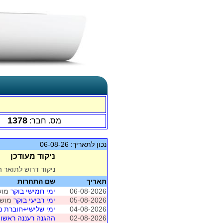
1378
מס. חבר:
נכון לתאריך: 06-08-26
ניקוד מעודכן
ניקוד דרוש לתואר ה
תאריך
שם התחרות
06-08-2026
ימי חמישי בוקר
מושב 1 (רמ
05-08-2026
ימי רביעי בוקר
מושב 1 (רמת ה
04-08-2026
ימי שלישי+חוברת ני
02-08-2026
ההגנה רעננה ראשון בו