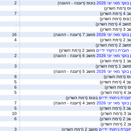
ר מאי יוני 2026
בונוס (רעננה - ההגנה)
2
ס (רמת השרון)
.
ת השרון)
7
ונוס (רמת השרון)
.
ב 4 (רמת השרון)
.
ת השרון)
.
ר מאי יוני 2026
מושב 7 (רעננה - ההגנה)
16
ת השרון)
4
ב 2 (רמת השרון)
.
חוברת ניתןחי ידיים
מושב 2 (רמת השרון)
.
ר מאי יוני 2026
מושב 6 (רעננה - ההגנה)
2
ת השרון)
.
ב 1 (רמת השרון)
3
ר מאי יוני 2026
מושב 5 (רעננה - ההגנה)
.
ס (רמת השרון)
8
מת השרון)
5
וס (רמת השרון)
6
 השרון)
5
ברת ניתוחי ידיים
בונוס (רמת השרון)
.
ר מאי יוני 2026
מושב 4 (רעננה - ההגנה)
7
מת השרון)
5
 השרון)
10
מת השרון)
6
 השרון)
.
ברת ניתוחי ידיים
מושב 2 (רמת השרון)
3