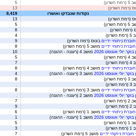
ת השרון)
5
ס (רמת השרון)
13
נקודות שנבדקו ואושרו
8,419
ס (רמת השרון)
13
ת השרון)
5
 (רמת השרון)
8
שרון)
4
וברת ניתוחי ידיים
בונוס (רמת השרון)
9
וברת ניתוחי ידיים
מושב 5 (רמת השרון)
8
קר יולי אוגוסט 2026
מושב 4 (רעננה - ההגנה)
10
ת השרון)
5
שרון)
7
וברת ניתוחי ידיים
מושב 4 (רמת השרון)
8
קר יולי אוגוסט 2026
מושב 3 (רעננה - ההגנה)
4
ת השרון)
8
שרון)
.
וברת ניתוחי ידיים
מושב 3 (רמת השרון)
8
קר יולי אוגוסט 2026
מושב 2 (רעננה - ההגנה)
.
ת השרון)
7
שרון)
9
וברת ניתוחי ידיים
מושב 1 (רמת השרון)
6
קר יולי אוגוסט 2026
מושב 1 (רעננה - ההגנה)
1
ת השרון)
5
שרון)
3
חוברת ניתןחי ידיים
מושב 5 (רמת השרון)
7