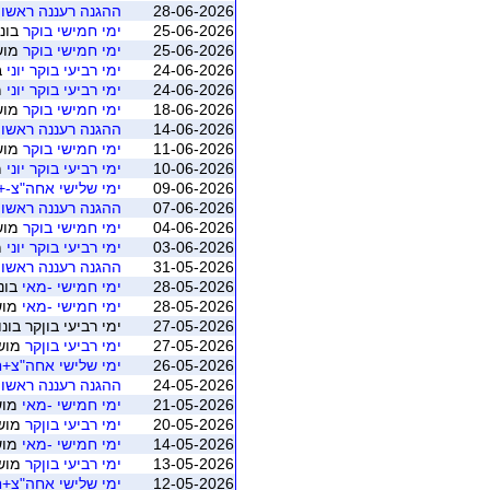
28-06-2026
ההגנה רעננה ראשון בוק
25-06-2026
ימי חמישי בוקר
בונו
25-06-2026
ימי חמישי בוקר
מושב 4 (רמ
24-06-2026
ימי רביעי בוקר יוני
ב
24-06-2026
ימי רביעי בוקר יוני
מוש
18-06-2026
ימי חמישי בוקר
מושב 3 (רמ
14-06-2026
ההגנה רעננה ראשון בוק
11-06-2026
ימי חמישי בוקר
מושב 2 (רמ
10-06-2026
ימי רביעי בוקר יוני
מוש
09-06-2026
ימי שלישי אחה"צ-+ 
07-06-2026
ההגנה רעננה ראשון בוק
04-06-2026
ימי חמישי בוקר
מושב 1 (רמ
03-06-2026
ימי רביעי בוקר יוני
מוש
31-05-2026
ההגנה רעננה ראשון בוק
28-05-2026
ימי חמישי -מאי
בונו
28-05-2026
ימי חמישי -מאי
מושב 4 (ר
27-05-2026
ימי רביעי בוןקר בונ
27-05-2026
ימי רביעי בוןקר
מושב 4 (רמת
26-05-2026
ימי שלישי אחה"צ+חו
24-05-2026
ההגנה רעננה ראשון בוק
21-05-2026
ימי חמישי -מאי
מושב 3 (ר
20-05-2026
ימי רביעי בוןקר
מושב 3 (רמת
14-05-2026
ימי חמישי -מאי
מושב 2 (ר
13-05-2026
ימי רביעי בוןקר
מושב 2 (רמת
12-05-2026
ימי שלישי אחה"צ+חו