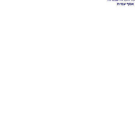
אסף עמית