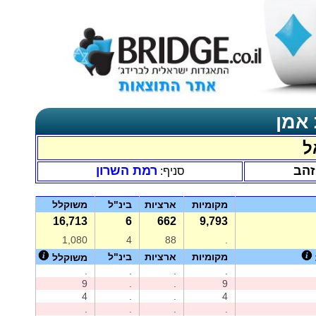
 אמן
ל
זהב
רמת השרון
סניף:
מקומיות
ארציות
בינ"ל
משוקלל
16,713
6
662
9,793
1,080
4
88
.
מקומיות
ארציות
בינ"ל
משוקלל
.
.
.
.
9
.
.
9
4
.
.
4
.
.
.
.