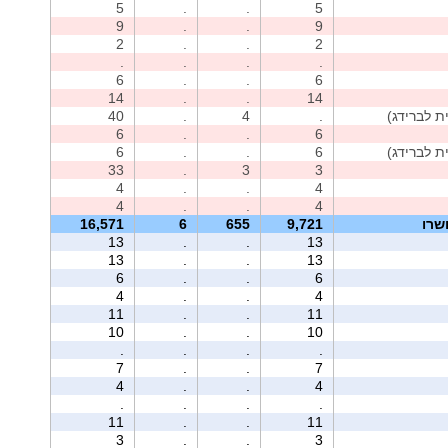
5
.
.
5
9
.
.
9
2
.
.
2
.
.
.
.
6
.
.
6
14
.
.
14
40
.
4
.
6
.
.
6
6
.
.
6
33
.
3
3
4
.
.
4
4
.
.
4
שרו
9,721
655
6
16,571
13
.
.
13
13
.
.
13
6
.
.
6
4
.
.
4
11
.
.
11
10
.
.
10
.
.
.
.
7
.
.
7
4
.
.
4
.
.
.
.
11
.
.
11
3
.
.
3