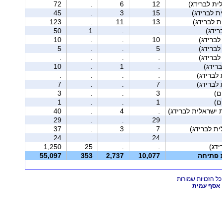
ית לברידג)
12
6
.
72
45
.
3
15
123
.
11
13
ידג)
.
.
1
50
10
.
.
10
5
.
.
5
.
.
.
.
רידג)
.
1
.
10
.
.
.
.
7
.
.
7
3
.
.
3
1
.
.
1
 ישראלית לברידג)
.
4
.
40
29
.
.
29
37
.
3
7
24
.
.
24
1,250
25
.
.
ת פתיחה
10,077
2,737
353
55,097
אסף עמית