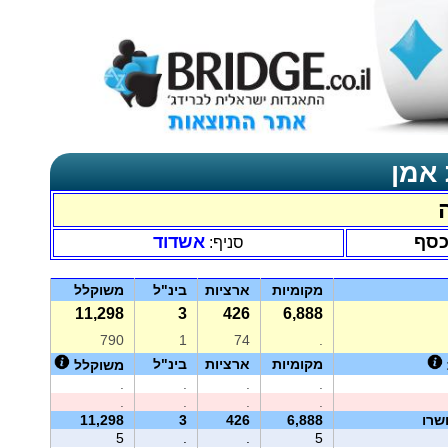
 אמן
כסף
אשדוד
סניף:
מקומיות
ארציות
בינ"ל
משוקלל
11,298
3
426
6,888
790
1
74
.
מקומיות
ארציות
בינ"ל
משוקלל
.
.
.
.
.
.
.
.
שרו
6,888
426
3
11,298
5
.
.
5