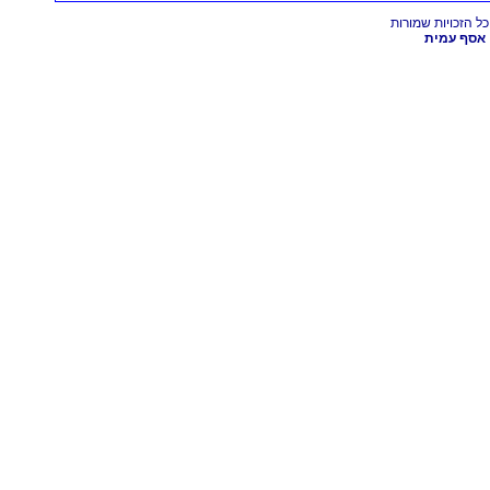
אסף עמית