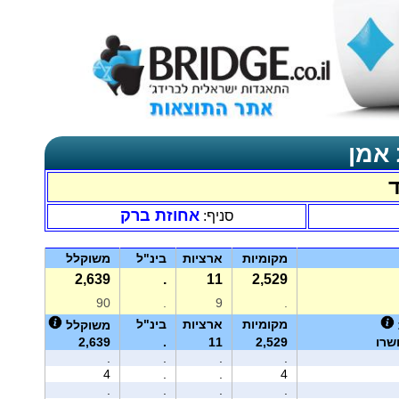
 אמן
ד
אחוזת ברק
סניף:
מקומיות
ארציות
בינ"ל
משוקלל
2,639
.
11
2,529
90
.
9
.
מקומיות
ארציות
בינ"ל
משוקלל
שרו
2,529
11
.
2,639
.
.
.
.
4
.
.
4
.
.
.
.