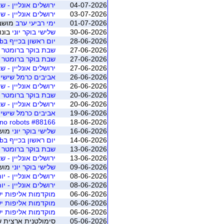
04-07-2026
ירושלים אונליין - שבת 
03-07-2026
ירושלים אונליין - שיש
01-07-2026
ימי רביעי ערב
מושב 1 (רמת הש
30-06-2026
שלישי בוקר יוני
בונו
28-06-2026
יום ראשון בכייף ב2club קאנטרי חולון
27-06-2026
שבת בוקר ברומטר - 
27-06-2026
שבת בוקר ברומטר - 
27-06-2026
ירושלים אונליין - שבת 20 ידיים - מאי יו
26-06-2026
אביבים כרמל שישי ב
26-06-2026
ירושלים אונליין - שיש
20-06-2026
שבת בוקר ברומטר - 
20-06-2026
ירושלים אונליין - שבת 20 ידיים - מאי יו
19-06-2026
אביבים כרמל שישי ב
#88166 avivim carmel no robots
18-06-2026
16-06-2026
שלישי בוקר יוני
מושב 3 (ת"א -
14-06-2026
יום ראשון בכייף ב2club קאנטרי חולון
13-06-2026
שבת בוקר ברומטר - 
13-06-2026
ירושלים אונליין - שבת 20 ידיים - מאי יו
09-06-2026
שלישי בוקר יוני
מושב 2 (ת"א -
08-06-2026
ירושלים אונליין - יום שנ
08-06-2026
ירושלים אונליין - יום שנ
06-06-2026
מוקדמות אליפות יש
06-06-2026
מוקדמות אליפות יש
06-06-2026
מוקדמות אליפות יש
05-06-2026
סימולטנית ארצית שישי יוני 2026 - משוקלל מושב 1 (ה