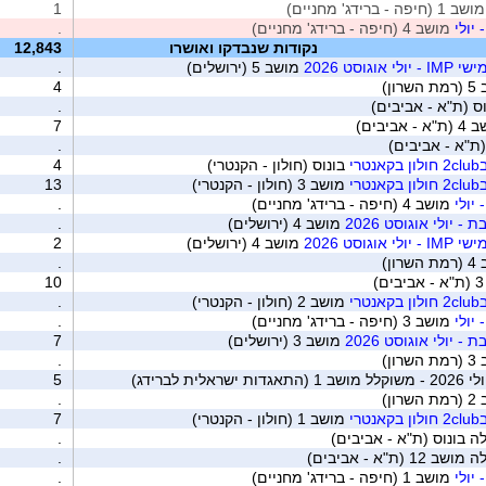
מושב 1 (חיפה - ברידג' מחניים)
1
יולי
מושב 4 (חיפה - ברידג' מחניים)
.
נקודות שנבדקו ואושרו
12,843
גוסט 2026
מושב 5 (ירושלים)
.
רון)
4
ס (ת"א - אביבים)
.
- אביבים)
7
(ת"א - אביבים)
.
י
בונוס (חולון - הקנטרי)
4
י
מושב 3 (חולון - הקנטרי)
13
יולי
מושב 4 (חיפה - ברידג' מחניים)
.
- יולי אוגוסט 2026
מושב 4 (ירושלים)
.
גוסט 2026
מושב 4 (ירושלים)
2
רון)
.
)
10
י
מושב 2 (חולון - הקנטרי)
.
יולי
מושב 3 (חיפה - ברידג' מחניים)
.
- יולי אוגוסט 2026
מושב 3 (ירושלים)
7
רון)
.
ית לברידג)
5
רון)
.
י
מושב 1 (חולון - הקנטרי)
7
 בונוס (ת"א - אביבים)
.
ת"א - אביבים)
.
יולי
מושב 1 (חיפה - ברידג' מחניים)
.