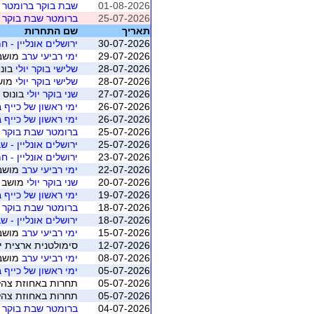
01-08-2026
שבת בוקר ברומטר
25-07-2026
ברומטר שבת בוקר - 
תאריך
שם התחרות
30-07-2026
ירושלים אונליין - חמישי IMP - יולי או
29-07-2026
ימי רביעי ערב
מושב 5 (רמת הש
28-07-2026
שלישי בוקר יולי
בונו
28-07-2026
שלישי בוקר יולי
מושב 4 (ת"א 
27-07-2026
שני בוקר יולי
בונוס 
26-07-2026
ימי ראשון של כייף ב2club חולון בקאנטר
26-07-2026
ימי ראשון של כייף ב2club חולון בקאנטר
25-07-2026
ברומטר שבת בוקר - 
25-07-2026
ירושלים אונליין - שבת 
23-07-2026
ירושלים אונליין - חמישי IMP - יולי או
22-07-2026
ימי רביעי ערב
מושב 4 (רמת הש
20-07-2026
שני בוקר יולי
מושב 3 (ת"א - אביבים
19-07-2026
ימי ראשון של כייף ב2club חולון בקאנטר
18-07-2026
ברומטר שבת בוקר - 
18-07-2026
ירושלים אונליין - שבת 
15-07-2026
ימי רביעי ערב
מושב 3 (רמת הש
12-07-2026
סימולטנית ארצית יולי 2026 - משוקלל מושב 1 (התאגדות ישראל
08-07-2026
ימי רביעי ערב
מושב 2 (רמת הש
05-07-2026
ימי ראשון של כייף ב2club חולון בקאנטר
05-07-2026
תחרות באחוזת צהלה
05-07-2026
תחרות באחוזת צהלה מושב 12 (
04-07-2026
ברומטר שבת בוקר - 