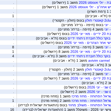
- יולי אוגוסט 2026
מושב 1 (ירושלים)
.
 אחה"צ - יולי אוגוסט 2026
מושב 1 (ירושלים)
.
רון)
.
ס (ת"א - אביבים)
1
בונוס (חולון - הקנטרי)
.
יוני
בונוס (חיפה - ברידג' מחניים)
.
יוני
מושב 4 (חיפה - ברידג' מחניים)
1
ני 2026
בונוס (ירושלים)
.
וקר כולל חוברת ניתוחי ידיים
בונוס (ת"א - אביבים)
.
י אחר הצהרים - מאי יוני 2026
בונוס (ירושלים)
.
יוני
מושב 3 (חיפה - ברידג' מחניים)
8
ני 2026
מושב 8 (ירושלים)
1
וקר כולל חוברת ניתוחי ידיים
מושב 3 (ת"א - אביבים)
4
מושב 1 (ת"א - אביבים)
.
 אביבים)
.
מושב 2 (חולון - הקנטרי)
.
יוני
מושב 2 (חיפה - ברידג' מחניים)
.
ני 2026
מושב 7 (ירושלים)
.
 אביבים)
.
י - יוני 2026
בונוס (ירושלים)
.
י - יוני 2026
מושב 2 (ירושלים)
.
ראל הפתוחה - מחוז מרכז
מושב 1 (מחוז מרכז)
.
ראל הפתוחה - מחוז מרכז
מושב 2 (מחוז מרכז)
1
ראל הפתוחה - משולב מחוזי
בונוס (התאגדות ישראלית לברידג)
.
תאגדות ישראלית לברידג)
16