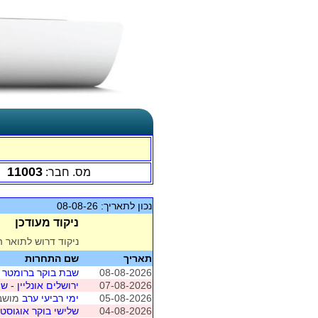
11003
מס. חבר:
נכון לתאריך: 08-08-26
ניקוד מעודכן
ניקוד דרוש לתואר ה
תאריך
שם התחרות
08-08-2026
שבת בוקר ברומטר
07-08-2026
ירושלים אונליין - שיש
05-08-2026
ימי רביעי ערב
מושב 1 (רמת הש
04-08-2026
שלישי בוקר אוגוסט