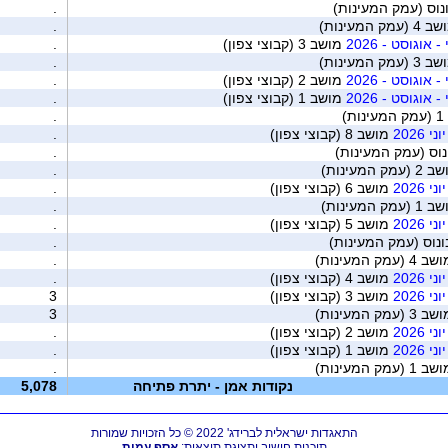
נוס (עמק המעינות)
.
(עמק המעינות)
.
אוגוסט - 2026
מושב 3 (קבוצי צפון)
.
(עמק המעינות)
.
אוגוסט - 2026
מושב 2 (קבוצי צפון)
.
אוגוסט - 2026
מושב 1 (קבוצי צפון)
.
ת)
.
2026
מושב 8 (קבוצי צפון)
.
וס (עמק המעינות)
.
עמק המעינות)
.
2026
מושב 6 (קבוצי צפון)
.
עמק המעינות)
.
2026
מושב 5 (קבוצי צפון)
.
נוס (עמק המעינות)
.
4 (עמק המעינות)
.
2026
מושב 4 (קבוצי צפון)
.
2026
מושב 3 (קבוצי צפון)
3
3 (עמק המעינות)
3
2026
מושב 2 (קבוצי צפון)
.
2026
מושב 1 (קבוצי צפון)
.
1 (עמק המעינות)
.
נקודות אמן - יתרת פתיחה
5,078
התאגדות ישראלית לברידג' 2022 © כל הזכויות שמורות
תוכנות חישוב ותצוגת תוצאות:
אסף עמית