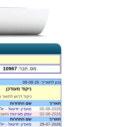
10967
מס. חבר:
נכון לתאריך: 08-08-26
ניקוד מעודכן
ניקוד דרוש לתואר ה
תאריך
שם התחרות
05-08-2026
מועדון יזרעאל - יולי - 
02-08-2026
עמק מעיינות
מושב 1 (עמק המעינו
תאריך
שם התחרות
29-07-2026
מועדון יזרעאל - יולי - 