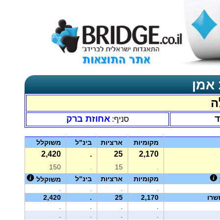
 אמן
ה
ד
אחוזת ברק
סניף:
מקומיות
ארציות
בינ"ל
משוקלל
2,420
.
25
2,170
150
.
15
.
מקומיות
ארציות
בינ"ל
משוקלל
.
.
.
.
שרו
2,170
25
.
2,420
.
.
.
.
.
.
.
.